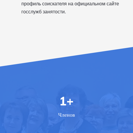
профиль соискателя на официальном сайте
госслужб занятости.
1
+
Членов