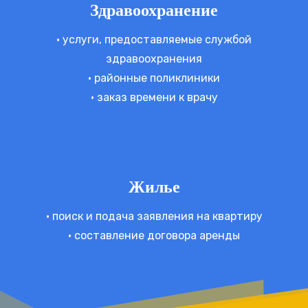
Здравоохранение
• услуги, предоставляемые службой
здравоохранения
• районные поликлиники
• заказ времени к врачу
Жилье
• поиск и подача заявления на квартиру
• составление договора аренды