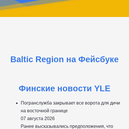
Baltic Region на Фейсбуке
Финские новости YLE
Погранслужба закрывает все ворота для дичи
на восточной границе
07 августа 2026
Ранее высказывались предположения, что