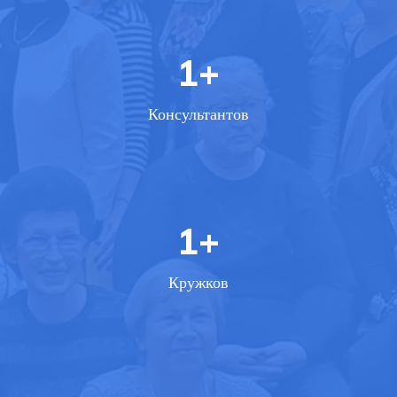
1
+
Консультантов
1
+
Кружков