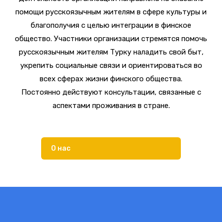
помощи русскоязычным жителям в сфере культуры и
благополучия с целью интеграции в финское
общество. Участники организации стремятся помочь
русскоязычным жителям Турку наладить свой быт,
укрепить социальные связи и ориентироваться во
всех сферах жизни финского общества.
Постоянно действуют консультации, связанные с
аспектами проживания в стране.
О нас