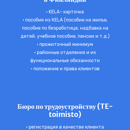
• KELA- карточка
• пособия из КELA (пособие на жилье,
пособие по безработице, надбавка на
детей, учебное пособие, пенсии и т.д.)
• прожиточный минимум
• районные отделения и их
функциональные обязанности
• положение и права клиентов
Бюро по трудоустройству (TE-
toimisto)
• регистрация в качестве клиента