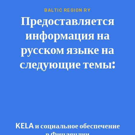
BALTIC REGION RY
Предоставляется
информация на
русском языке на
следующие темы:
KELA и социальное обеспечение
в Финляндии