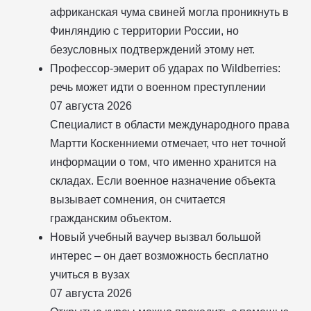
африканская чума свиней могла проникнуть в
Финляндию с территории России, но
безусловных подтверждений этому нет.
Профессор-эмерит об ударах по Wildberries:
речь может идти о военном преступлении
07 августа 2026
Специалист в области международного права
Мартти Коскенниеми отмечает, что нет точной
информации о том, что именно хранится на
складах. Если военное назначение объекта
вызывает сомнения, он считается
гражданским объектом.
Новый учебный ваучер вызвал большой
интерес – он дает возможность бесплатно
учиться в вузах
07 августа 2026