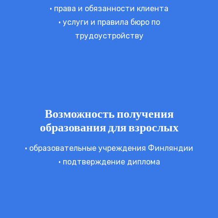
• права и обязанности клиента
• услуги и правила бюро по
трудоустройству
Возможность получения
образования для взрослых
• образовательные учреждения Финляндии
• подтверждение диплома